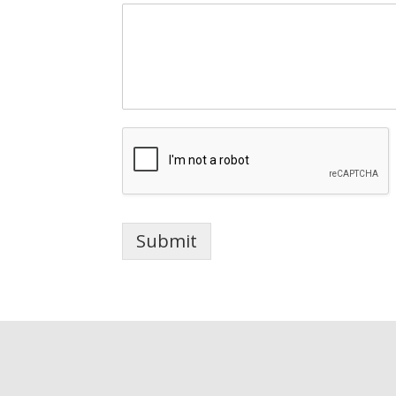
Submit