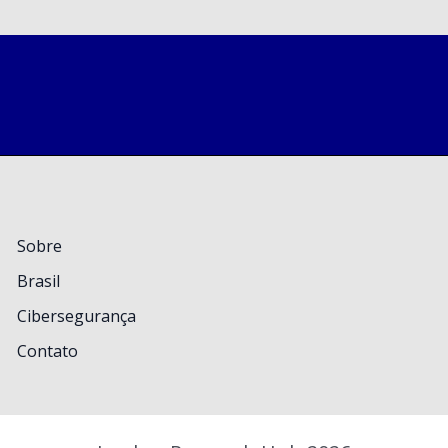
Sobre
Brasil
Cibersegurança
Contato