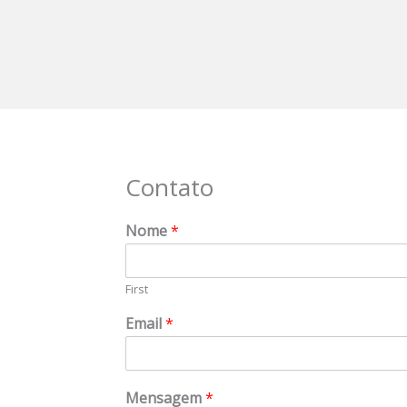
Contato
Nome
*
First
Email
*
Mensagem
*