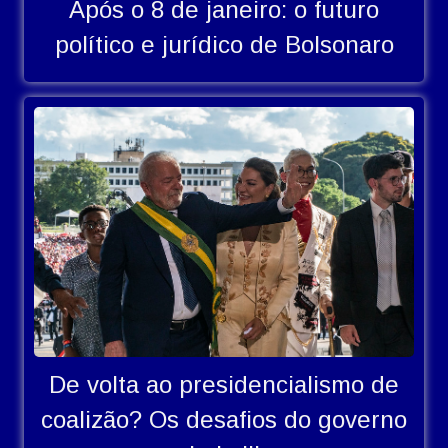
Após o 8 de janeiro: o futuro
político e jurídico de Bolsonaro
De volta ao presidencialismo de
coalizão? Os desafios do governo