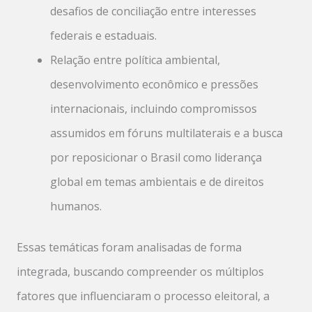
desafios de conciliação entre interesses
federais e estaduais.
Relação entre política ambiental,
desenvolvimento econômico e pressões
internacionais, incluindo compromissos
assumidos em fóruns multilaterais e a busca
por reposicionar o Brasil como liderança
global em temas ambientais e de direitos
humanos.
Essas temáticas foram analisadas de forma
integrada, buscando compreender os múltiplos
fatores que influenciaram o processo eleitoral, a