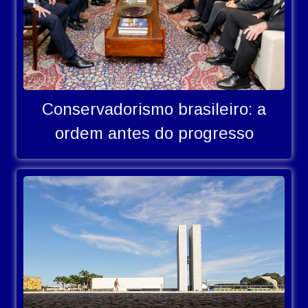
Conservadorismo brasileiro: a
ordem antes do progresso