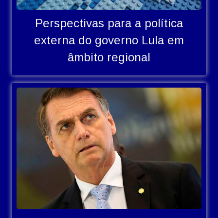
Perspectivas para a política
externa do governo Lula em
âmbito regional