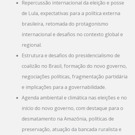
Repercussão internacional da eleição e posse
de Lula, expectativas para a política externa
brasileira, retomada do protagonismo
internacional e desafios no contexto global e
regional.
Estrutura e desafios do presidencialismo de
coalizão no Brasil, formação do novo governo,
negociações políticas, fragmentação partidária
e implicações para a governabilidade.
Agenda ambiental e climática nas eleições e no
início do novo governo, com destaque para o
desmatamento na Amazônia, políticas de
preservação, atuação da bancada ruralista e