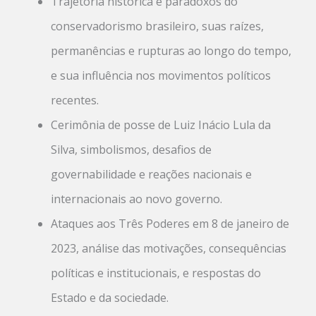
Trajetória histórica e paradoxos do
conservadorismo brasileiro, suas raízes,
permanências e rupturas ao longo do tempo,
e sua influência nos movimentos políticos
recentes.
Cerimônia de posse de Luiz Inácio Lula da
Silva, simbolismos, desafios de
governabilidade e reações nacionais e
internacionais ao novo governo.
Ataques aos Três Poderes em 8 de janeiro de
2023, análise das motivações, consequências
políticas e institucionais, e respostas do
Estado e da sociedade.