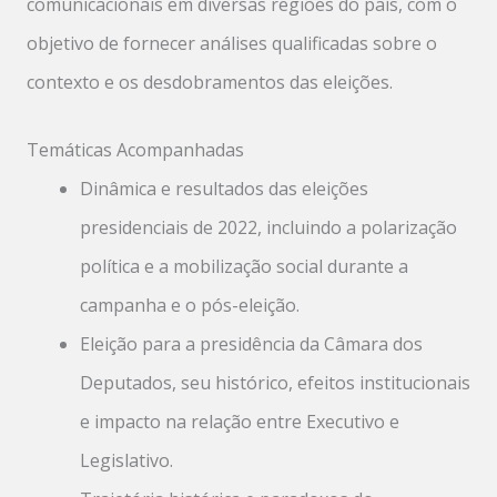
comunicacionais em diversas regiões do país, com o
objetivo de fornecer análises qualificadas sobre o
contexto e os desdobramentos das eleições.
Temáticas Acompanhadas
Dinâmica e resultados das eleições
presidenciais de 2022, incluindo a polarização
política e a mobilização social durante a
campanha e o pós-eleição.
Eleição para a presidência da Câmara dos
Deputados, seu histórico, efeitos institucionais
e impacto na relação entre Executivo e
Legislativo.