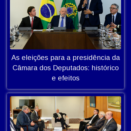
As eleições para a presidência da
Câmara dos Deputados: histórico
e efeitos