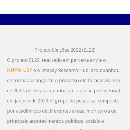
Projeto Eleições 2022 (EL22)
O projeto EL22, realizado em parceria entre o
NUPRI-USP
e o Imakay Research Hub, acompanhou
de forma abrangente o processo eleitoral brasileiro
de 2022, desde a campanha até a posse presidencial
em janeiro de 2023. O grupo de pesquisa, composto
por acadêmicos de diferentes áreas, monitorou os
principais acontecimentos políticos, sociais e