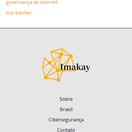
governança da internet
top-banner
Sobre
Brasil
Cibersegurança
Contato