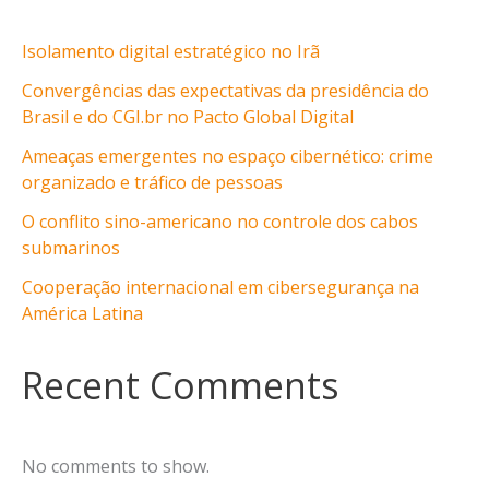
Isolamento digital estratégico no Irã
Convergências das expectativas da presidência do
Brasil e do CGI.br no Pacto Global Digital
Ameaças emergentes no espaço cibernético: crime
organizado e tráfico de pessoas
O conflito sino-americano no controle dos cabos
submarinos
Cooperação internacional em cibersegurança na
América Latina
Recent Comments
No comments to show.