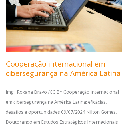
Cooperação internacional em
cibersegurança na América Latina
img: Roxana Bravo /CC BY Cooperação internacional
em cibersegurança na América Latina: eficácias,
desafios e oportunidades 09/07/2024 Nilton Gomes,
Doutorando em Estudos Estratégicos Internacionais