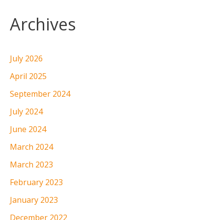
Archives
July 2026
April 2025
September 2024
July 2024
June 2024
March 2024
March 2023
February 2023
January 2023
December 2022