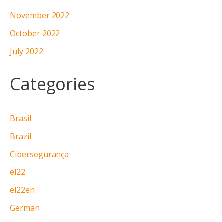
November 2022
October 2022
July 2022
Categories
Brasil
Brazil
Cibersegurança
el22
el22en
German