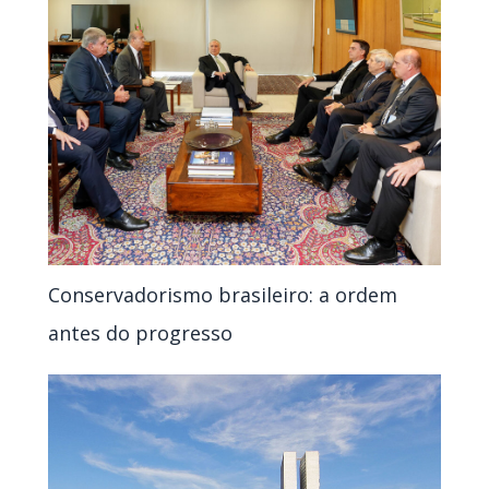
Conservadorismo brasileiro: a ordem
antes do progresso