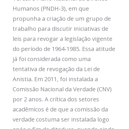
Humanos (PNDH-3), em que
propunha a criação de um grupo de
trabalho para discutir iniciativas de
leis para revogar a legislação vigente
do período de 1964-1985. Essa atitude
já foi considerada como uma
tentativa de revogação da Lei de
Anistia. Em 2011, foi instalada a
Comissão Nacional da Verdade (CNV)
por 2 anos. A crítica dos setores
acadêmicos é de que a comissão da
verdade costuma ser instalada logo