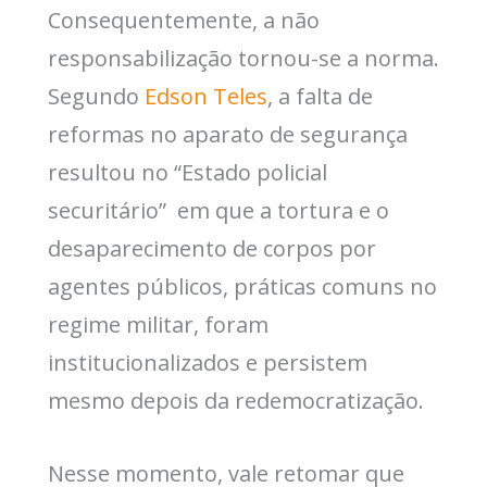
Consequentemente, a não
responsabilização tornou-se a norma.
Segundo
Edson Teles
, a falta de
reformas no aparato de segurança
resultou no “Estado policial
securitário” em que a tortura e o
desaparecimento de corpos por
agentes públicos, práticas comuns no
regime militar, foram
institucionalizados e persistem
mesmo depois da redemocratização.
Nesse momento, vale retomar que