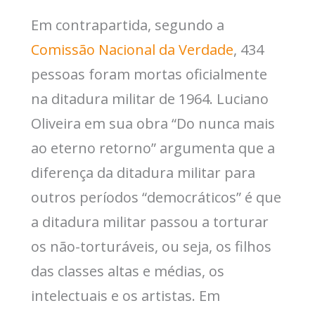
Em contrapartida, segundo a
Comissão Nacional da Verdade
, 434
pessoas foram mortas oficialmente
na ditadura militar de 1964. Luciano
Oliveira em sua obra “Do nunca mais
ao eterno retorno” argumenta que a
diferença da ditadura militar para
outros períodos “democráticos” é que
a ditadura militar passou a torturar
os não-torturáveis, ou seja, os filhos
das classes altas e médias, os
intelectuais e os artistas. Em