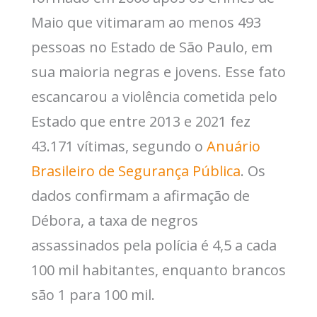
Maio que vitimaram ao menos 493
pessoas no Estado de São Paulo, em
sua maioria negras e jovens. Esse fato
escancarou a violência cometida pelo
Estado que entre 2013 e 2021 fez
43.171 vítimas, segundo o
Anuário
Brasileiro de Segurança Pública
. Os
dados confirmam a afirmação de
Débora, a taxa de negros
assassinados pela polícia é 4,5 a cada
100 mil habitantes, enquanto brancos
são 1 para 100 mil.