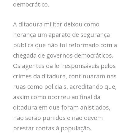
democrático.
A ditadura militar deixou como
herança um aparato de segurança
pública que não foi reformado com a
chegada de governos democráticos.
Os agentes da lei responsáveis pelos
crimes da ditadura, continuaram nas
ruas como policiais, acreditando que,
assim como ocorreu ao final da
ditadura em que foram anistiados,
não serão punidos e não devem
prestar contas à população.