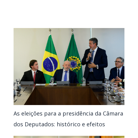
As eleições para a presidência da Câmara
dos Deputados: histórico e efeitos