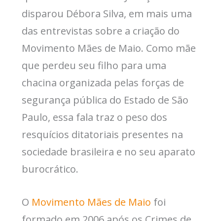
disparou Débora Silva, em mais uma
das entrevistas sobre a criação do
Movimento Mães de Maio. Como mãe
que perdeu seu filho para uma
chacina organizada pelas forças de
segurança pública do Estado de São
Paulo, essa fala traz o peso dos
resquícios ditatoriais presentes na
sociedade brasileira e no seu aparato
burocrático.
O
Movimento Mães de Maio
foi
formado em 2006 após os Crimes de