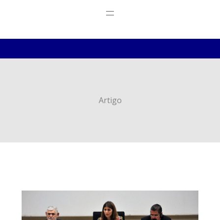
Artigo