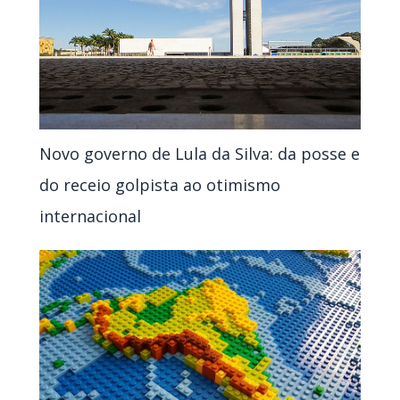
Novo governo de Lula da Silva: da posse e
do receio golpista ao otimismo
internacional