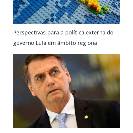
Perspectivas para a política externa do
governo Lula em âmbito regional