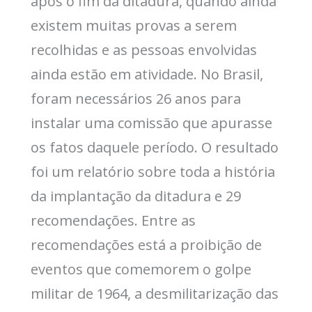
após o fim da ditadura, quando ainda
existem muitas provas a serem
recolhidas e as pessoas envolvidas
ainda estão em atividade. No Brasil,
foram necessários 26 anos para
instalar uma comissão que apurasse
os fatos daquele período. O resultado
foi um relatório sobre toda a história
da implantação da ditadura e 29
recomendações. Entre as
recomendações está a proibição de
eventos que comemorem o golpe
militar de 1964, a desmilitarização das