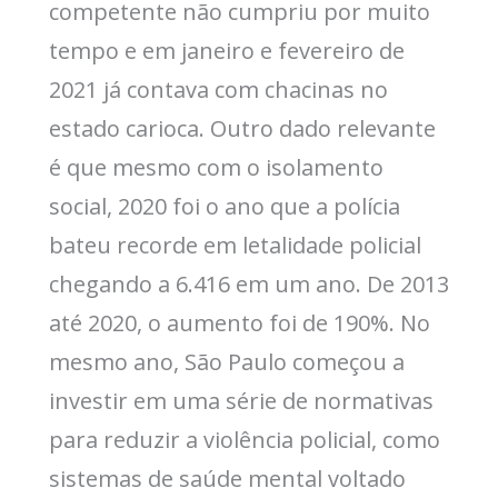
competente não cumpriu por muito
tempo e em janeiro e fevereiro de
2021 já contava com chacinas no
estado carioca. Outro dado relevante
é que mesmo com o isolamento
social, 2020 foi o ano que a polícia
bateu recorde em letalidade policial
chegando a 6.416 em um ano. De 2013
até 2020, o aumento foi de 190%. No
mesmo ano, São Paulo começou a
investir em uma série de normativas
para reduzir a violência policial, como
sistemas de saúde mental voltado