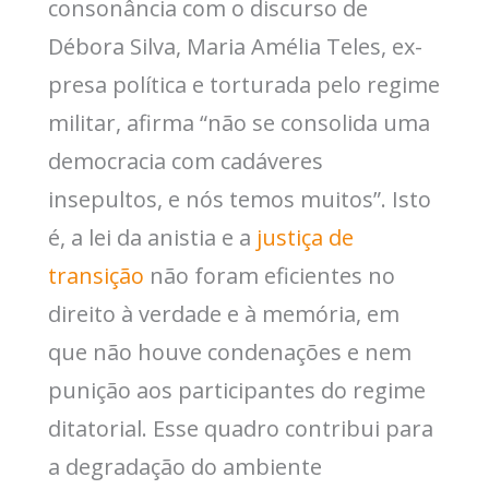
consonância com o discurso de
Débora Silva, Maria Amélia Teles, ex-
presa política e torturada pelo regime
militar, afirma “não se consolida uma
democracia com cadáveres
insepultos, e nós temos muitos”. Isto
é, a lei da anistia e a
justiça de
transição
não foram eficientes no
direito à verdade e à memória, em
que não houve condenações e nem
punição aos participantes do regime
ditatorial. Esse quadro contribui para
a degradação do ambiente