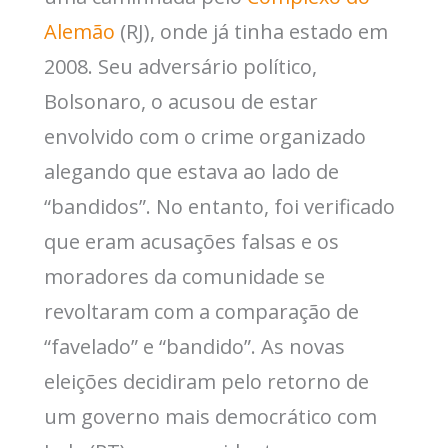
Alemão
(RJ), onde já tinha estado em
2008. Seu adversário político,
Bolsonaro, o acusou de estar
envolvido com o crime organizado
alegando que estava ao lado de
“bandidos”. No entanto, foi verificado
que eram acusações falsas e os
moradores da comunidade se
revoltaram com a comparação de
“favelado” e “bandido”. As novas
eleições decidiram pelo retorno de
um governo mais democrático com