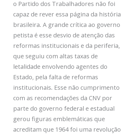
o Partido dos Trabalhadores não foi
capaz de rever essa página da história
brasileira. A grande crítica ao governo
petista é esse desvio de atenção das
reformas institucionais e da periferia,
que seguiu com altas taxas de
letalidade envolvendo agentes do
Estado, pela falta de reformas
institucionais. Esse não cumprimento
com as recomendações da CNV por
parte do governo federal e estadual
gerou figuras emblemáticas que
acreditam que 1964 foi uma revolução