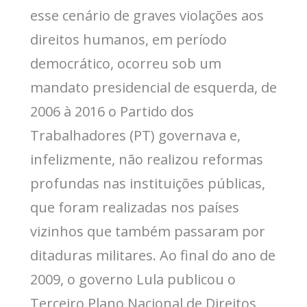
esse cenário de graves violações aos
direitos humanos, em período
democrático, ocorreu sob um
mandato presidencial de esquerda, de
2006 à 2016 o Partido dos
Trabalhadores (PT) governava e,
infelizmente, não realizou reformas
profundas nas instituições públicas,
que foram realizadas nos países
vizinhos que também passaram por
ditaduras militares. Ao final do ano de
2009, o governo Lula publicou o
Terceiro Plano Nacional de Direitos