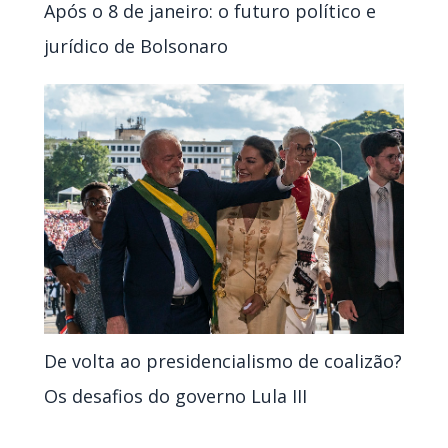
Após o 8 de janeiro: o futuro político e
jurídico de Bolsonaro
De volta ao presidencialismo de coalizão?
Os desafios do governo Lula III