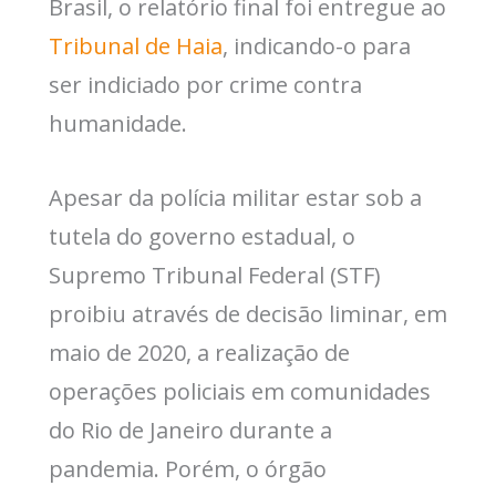
Brasil, o relatório final foi entregue ao
Tribunal de Haia
, indicando-o para
ser indiciado por crime contra
humanidade.
Apesar da polícia militar estar sob a
tutela do governo estadual, o
Supremo Tribunal Federal (STF)
proibiu através de decisão liminar, em
maio de 2020, a realização de
operações policiais em comunidades
do Rio de Janeiro durante a
pandemia. Porém, o órgão