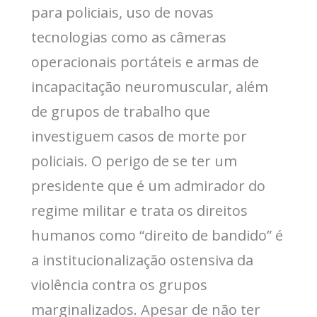
para policiais, uso de novas
tecnologias como as câmeras
operacionais portáteis e armas de
incapacitação neuromuscular, além
de grupos de trabalho que
investiguem casos de morte por
policiais. O perigo de se ter um
presidente que é um admirador do
regime militar e trata os direitos
humanos como “direito de bandido” é
a institucionalização ostensiva da
violência contra os grupos
marginalizados. Apesar de não ter