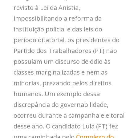
revisto à Lei da Anistia,
impossibilitando a reforma da
instituição policial e das leis do
período ditatorial, os presidentes do
Partido dos Trabalhadores (PT) não
possuíam um discurso de ódio às
classes marginalizadas e nem as
minorias, prezando pelos direitos
humanos. Um exemplo dessa
discrepância de governabilidade,
ocorreu durante a campanha eleitoral
desse ano. O candidato Lula (PT) fez
uma caminhada pelo
Complexo do