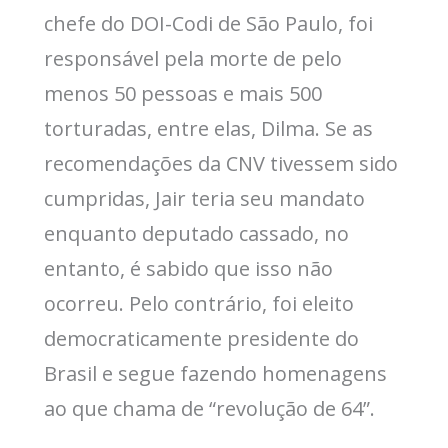
chefe do DOI-Codi de São Paulo, foi
responsável pela morte de pelo
menos 50 pessoas e mais 500
torturadas, entre elas, Dilma. Se as
recomendações da CNV tivessem sido
cumpridas, Jair teria seu mandato
enquanto deputado cassado, no
entanto, é sabido que isso não
ocorreu. Pelo contrário, foi eleito
democraticamente presidente do
Brasil e segue fazendo homenagens
ao que chama de “revolução de 64”.