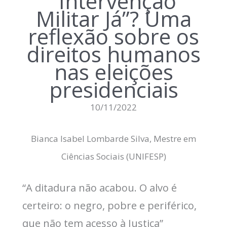
“Intervenção
Militar Já”? Uma
reflexão sobre os
direitos humanos
nas eleições
presidenciais
10/11/2022
Bianca Isabel Lombarde Silva, Mestre em
Ciências Sociais (UNIFESP)
“A ditadura não acabou. O alvo é
certeiro: o negro, pobre e periférico,
que não tem acesso à Justiça”