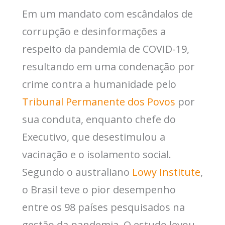
Em um mandato com escândalos de
corrupção e desinformações a
respeito da pandemia de COVID-19,
resultando em uma condenação por
crime contra a humanidade pelo
Tribunal Permanente dos Povos
por
sua conduta, enquanto chefe do
Executivo, que desestimulou a
vacinação e o isolamento social.
Segundo o australiano
Lowy Institute
,
o Brasil teve o pior desempenho
entre os 98 países pesquisados na
gestão da pandemia. O estudo levou