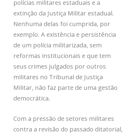
polícias militares estaduais e a
extinção da Justiça Militar estadual.
Nenhuma delas foi cumprida, por
exemplo. A existência e persistência
de um polícia militarizada, sem
reformas institucionais e que tem
seus crimes julgados por outros
militares no Tribunal de Justiça
Militar, não faz parte de uma gestão
democrática.
Com a pressão de setores militares
contra a revisão do passado ditatorial,