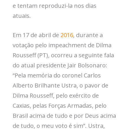
e tentam reproduzi-la nos dias
atuais.
Em 17 de abril de
2016
, durante a
votação pelo impeachment de Dilma
Rousseff (PT), ocorreu a seguinte fala
do atual presidente Jair Bolsonaro:
“Pela memória do coronel Carlos
Alberto Brilhante Ustra, o pavor de
Dilma Rousseff, pelo exército de
Caxias, pelas Forças Armadas, pelo
Brasil acima de tudo e por Deus acima
de tudo, o meu voto é sim”. Ustra,