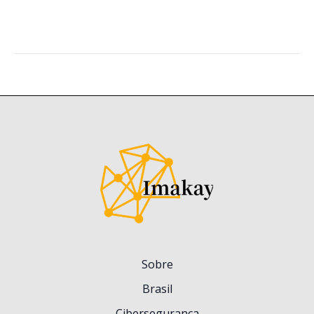
Sobre
Brasil
Cibersegurança