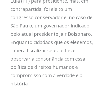
Lula (PT) para presidente, mas, em
contrapartida, foi eleito um
congresso conservador e, no caso de
São Paulo, um governador indicado
pelo atual presidente Jair Bolsonaro.
Enquanto cidadãos que os elegemos,
caberá fiscalizar seus feitos e
observar a consonância com essa
política de direitos humanos e
compromisso com a verdade e a
história.