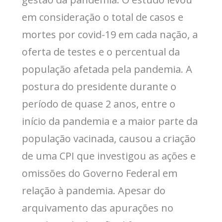
em consideração o total de casos e
mortes por covid-19 em cada nação, a
oferta de testes e o percentual da
população afetada pela pandemia. A
postura do presidente durante o
período de quase 2 anos, entre o
início da pandemia e a maior parte da
população vacinada, causou a criação
de uma CPI que investigou as ações e
omissões do Governo Federal em
relação à pandemia. Apesar do
arquivamento das apurações no