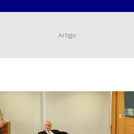
Artigo